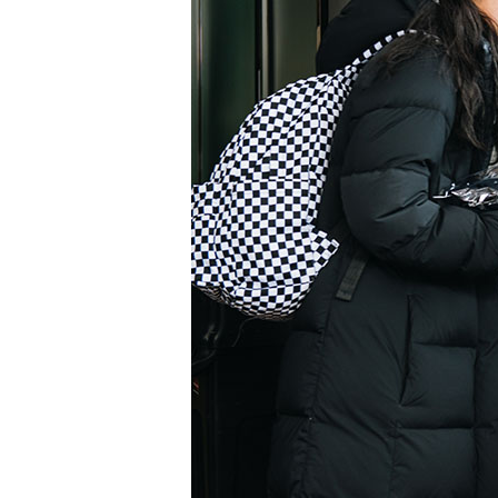
모달창 닫기
모달창 닫기
모달창 닫기
모달창 닫기
모달창 닫기
모달창 닫기