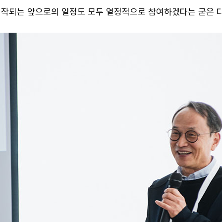
께 시작되는 앞으로의 일정도 모두 열정적으로 참여하겠다는 굳