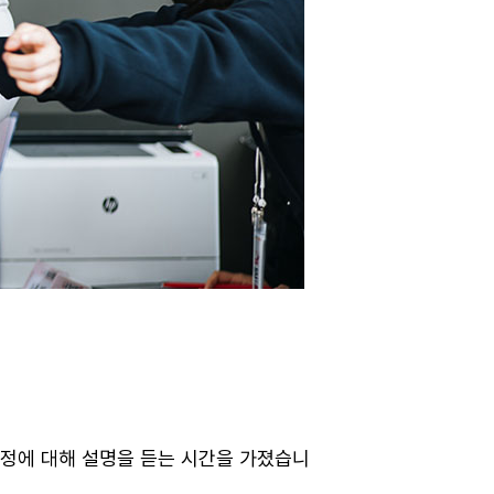
일정에 대해 설명을 듣는 시간을 가졌습니