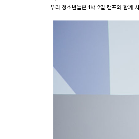
우리 청소년들은 1박 2일 캠프와 함