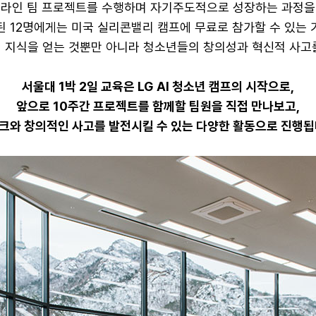
온라인 팀 프로젝트를 수행하며 자기주도적으로 성장하는 과정을
된 12명에게는 미국 실리콘밸리 캠프에 무료로 참가할 수 있는 
히 지식을 얻는 것뿐만 아니라 청소년들의 창의성과 혁신적 사고를
서울대 1박 2일 교육은 LG AI 청소년 캠프의 시작으로,
앞으로 10주간 프로젝트를 함께할 팀원을 직접 만나보고,
크와 창의적인 사고를 발전시킬 수 있는 다양한 활동으로 진행됩