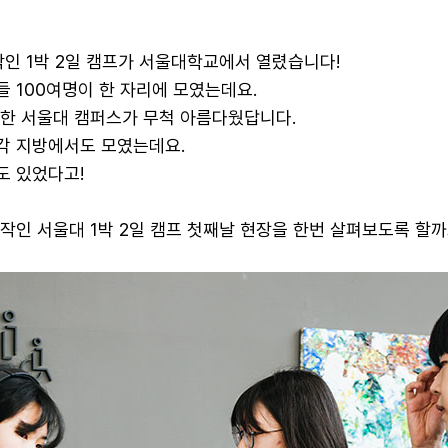
시작인 1박 2일 캠프가 서울대학교에서 열렸습니다!
 100여명이 한 자리에 모였는데요.
변한 서울대 캠퍼스가 무척 아름다웠답니다.
각 지방에서도 모였는데요.
도 있었다고!
작인 서울대 1박 2일 캠프 첫째날 현장을 한번 살펴보도록 할까