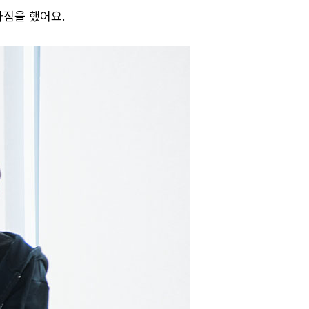
은 다짐을 했어요.