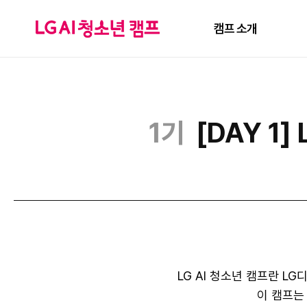
캠프 소개
1기
[DAY 1
LG AI 청소년 캠프란 
이 캠프는