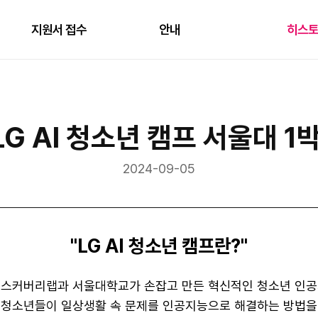
지원서 접수
안내
히스
] LG AI 청소년 캠프 서울대 1
2024-09-05
"LG AI 청소년 캠프란?"
LG디스커버리랩과 서울대학교가 손잡고 만든 혁신적인 청소년 인
 청소년들이 일상생활 속 문제를 인공지능으로 해결하는 방법을