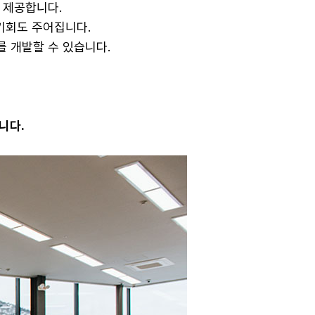
 제공합니다.
기회도 주어집니다.
 개발할 수 있습니다.
니다.