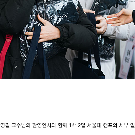
길 교수님의 환영인사와 함께 1박 2일 서울대 캠프의 세부 