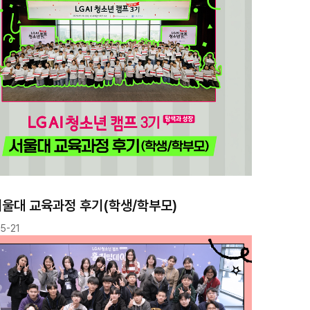
서울대 교육과정 후기(학생/학부모)
5-21