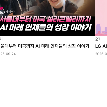
기
2기
울대부터 미국까지 AI 미래 인재들의 성장 이야기
LG 
025-09-24
2025-0