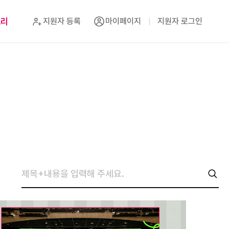
토리
지원자 등록
마이페이지
지원자 로그인