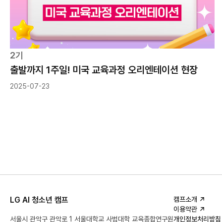
2기
출발까지 1주일! 미국 교육과정 오리엔테이션 현장
2025-07-23
LG AI 청소년 캠프
캠프소개
이용약관
서울시 관악구 관악로 1 서울대학교 사범대학
교육종합연구원
개인정보처리방침