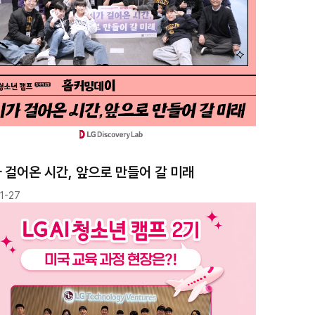
 걸어온 시간, 앞으로 만들어 갈 미래
1-27