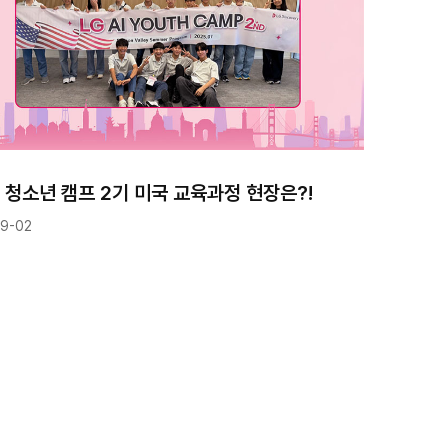
AI 청소년 캠프 2기 미국 교육과정 현장은?!
9-02