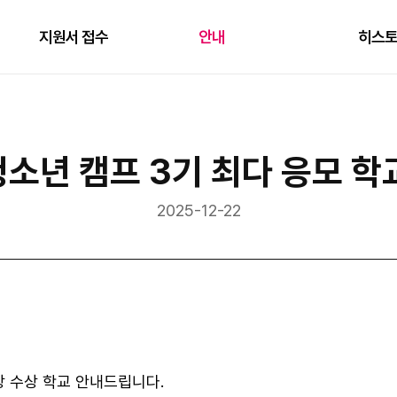
지원서 접수
안내
히스
 청소년 캠프 3기 최다 응모 
2025-12-22
교상 수상 학교 안내드립니다.