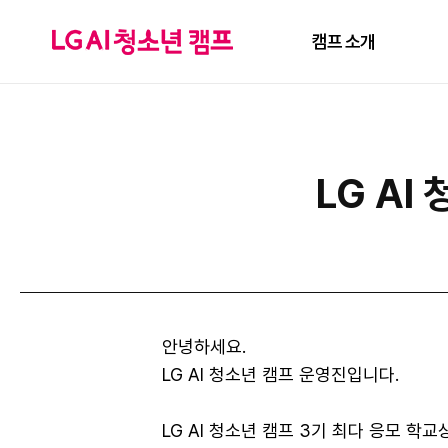
캠프 소개
LG AI
안녕하세요.
LG AI 청소년 캠프 운영진입니다.
LG AI 청소년 캠프 3기 최다 응모 학