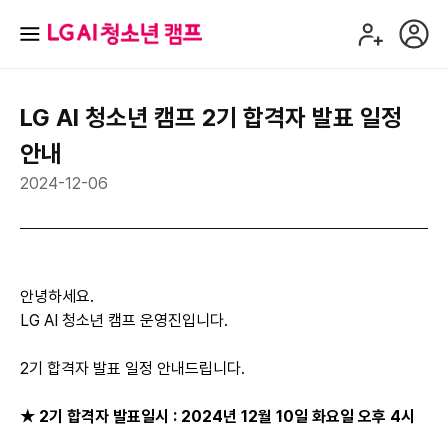
LG AI 청소년 캠프 2기 합격자 발표 일정
안내
2024-12-06
안녕하세요.
LG AI 청소년 캠프 운영진입니다.
2기 합격자 발표 일정 안내드립니다.
★ 2기 합격자 발표일시 : 2024년 12월 10일 화요일 오후 4시